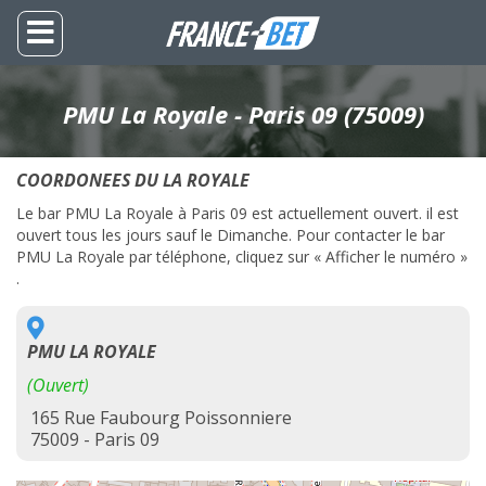
PMU La Royale - Paris 09 (75009)
COORDONEES DU LA ROYALE
Le bar PMU La Royale à Paris 09 est actuellement ouvert. il est
ouvert tous les jours sauf le Dimanche. Pour contacter le bar
PMU La Royale par téléphone, cliquez sur « Afficher le numéro »
.
PMU LA ROYALE
(Ouvert)
165 Rue Faubourg Poissonniere
75009 - Paris 09