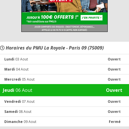
Horaires du PMU La Royale - Paris 09 (75009)
Lundi
03 Aout
Ouvert
Mardi
04 Aout
Ouvert
Mercredi
05 Aout
Ouvert
Jeudi
06 Aout
Ouvert
Vendredi
07 Aout
Ouvert
Samedi
08 Aout
Ouvert
Dimanche
09 Aout
Fermé