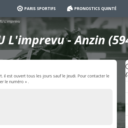
PARIS SPORTIFS
PRONOSTICS QUINTÉ
U L'imprevu
 L'imprevu - Anzin (59
il est ouvert tous les jours sauf le Jeudi. Pour contacter le
er le numéro » .