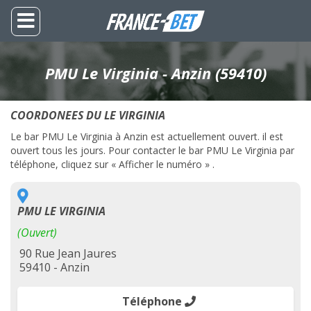
PMU Le Virginia - Anzin (59410)
COORDONEES DU LE VIRGINIA
Le bar PMU Le Virginia à Anzin est actuellement ouvert. il est
ouvert tous les jours. Pour contacter le bar PMU Le Virginia par
téléphone, cliquez sur « Afficher le numéro » .
PMU LE VIRGINIA
(Ouvert)
90 Rue Jean Jaures
59410 - Anzin
Téléphone