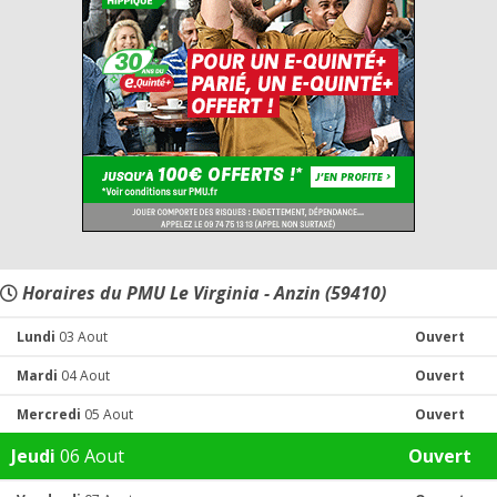
Horaires du PMU Le Virginia - Anzin (59410)
Lundi
03 Aout
Ouvert
Mardi
04 Aout
Ouvert
Mercredi
05 Aout
Ouvert
Jeudi
06 Aout
Ouvert