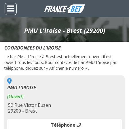
PMU L'iroise - Brest (29200)
COORDONEES DU L'IROISE
Le bar PMU L'iroise à Brest est actuellement ouvert. il est
ouvert tous les jours. Pour contacter le bar PMU L'iroise par
téléphone, cliquez sur « Afficher le numéro » .
PMU L'IROISE
(Ouvert)
52 Rue Victor Euzen
29200 - Brest
Téléphone