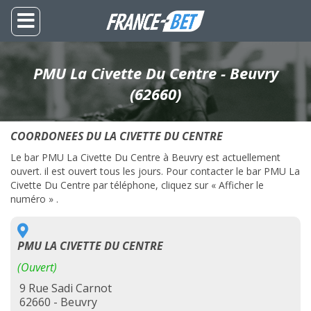
PMU La Civette Du Centre - Beuvry
(62660)
COORDONEES DU LA CIVETTE DU CENTRE
Le bar PMU La Civette Du Centre à Beuvry est actuellement
ouvert. il est ouvert tous les jours. Pour contacter le bar PMU La
Civette Du Centre par téléphone, cliquez sur « Afficher le
numéro » .
PMU LA CIVETTE DU CENTRE
(Ouvert)
9 Rue Sadi Carnot
62660 - Beuvry