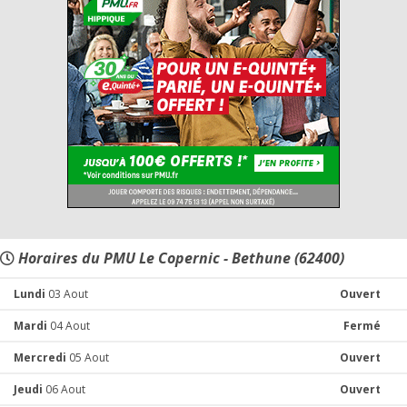
Horaires du PMU Le Copernic - Bethune (62400)
Lundi
03 Aout
Ouvert
Mardi
04 Aout
Fermé
Mercredi
05 Aout
Ouvert
Jeudi
06 Aout
Ouvert