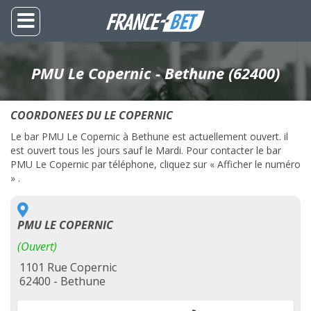
PMU Le Copernic - Bethune (62400)
COORDONEES DU LE COPERNIC
Le bar PMU Le Copernic à Bethune est actuellement ouvert. il
est ouvert tous les jours sauf le Mardi. Pour contacter le bar
PMU Le Copernic par téléphone, cliquez sur « Afficher le numéro
» .
PMU LE COPERNIC
(Ouvert)
1101 Rue Copernic
62400 - Bethune