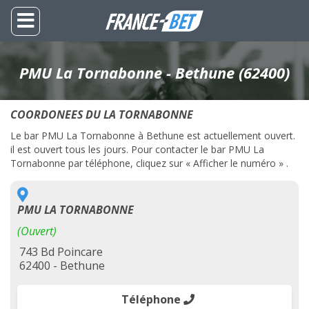
PMU La Tornabonne - Bethune (62400)
COORDONEES DU LA TORNABONNE
Le bar PMU La Tornabonne à Bethune est actuellement ouvert.
il est ouvert tous les jours. Pour contacter le bar PMU La
Tornabonne par téléphone, cliquez sur « Afficher le numéro » .
PMU LA TORNABONNE
(Ouvert)
743 Bd Poincare
62400 - Bethune
Téléphone