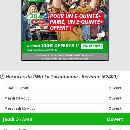
Horaires du PMU La Tornabonne - Bethune (62400)
Lundi
03 Aout
Ouvert
Mardi
04 Aout
Ouvert
Mercredi
05 Aout
Ouvert
Jeudi
06 Aout
Ouvert