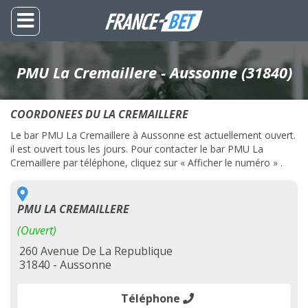
PMU La Cremaillere - Aussonne (31840)
COORDONEES DU LA CREMAILLERE
Le bar PMU La Cremaillere à Aussonne est actuellement ouvert.
il est ouvert tous les jours. Pour contacter le bar PMU La
Cremaillere par téléphone, cliquez sur « Afficher le numéro » .
PMU LA CREMAILLERE
(Ouvert)
260 Avenue De La Republique
31840 - Aussonne
Téléphone