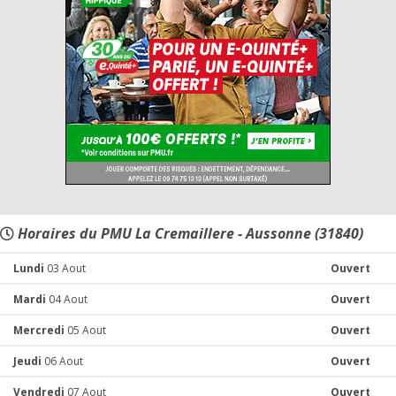
Horaires du PMU La Cremaillere - Aussonne (31840)
Lundi
03 Aout
Ouvert
Mardi
04 Aout
Ouvert
Mercredi
05 Aout
Ouvert
Jeudi
06 Aout
Ouvert
Vendredi
07 Aout
Ouvert