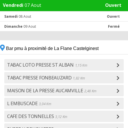
Vendredi
07 Aout
Ouvert
Samedi
08 Aout
Ouvert
Dimanche
09 Aout
Fermé
Bar pmu à proximité de La Flane Castelginest
TABAC LOTO PRESSE ST ALBAN
1,15 Km
TABAC PRESSE FONBEAUZARD
1,82 Km
MAISON DE LA PRESSE AUCAMVILLE
2,48 Km
L EMBUSCADE
3,04 Km
CAFE DES TONNELLES
3,12 Km