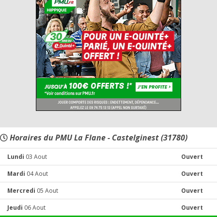
Horaires du PMU La Flane - Castelginest (31780)
Lundi
03 Aout
Ouvert
Mardi
04 Aout
Ouvert
Mercredi
05 Aout
Ouvert
Jeudi
06 Aout
Ouvert