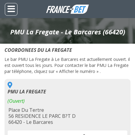
PMU La Fregate - Le Barcares (66420)
COORDONEES DU LA FREGATE
Le bar PMU La Fregate à Le Barcares est actuellement ouvert. il
est ouvert tous les jours. Pour contacter le bar PMU La Fregate
par téléphone, cliquez sur « Afficher le numéro » .
PMU LA FREGATE
(Ouvert)
Place Du Tertre
56 RESIDENCE LE PARC B?T D
66420 - Le Barcares