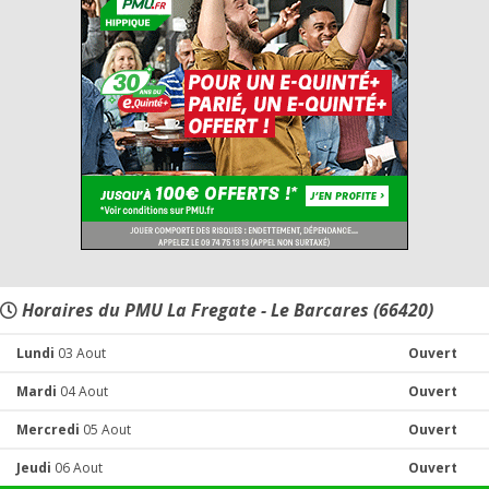
Horaires du PMU La Fregate - Le Barcares (66420)
Lundi
03 Aout
Ouvert
Mardi
04 Aout
Ouvert
Mercredi
05 Aout
Ouvert
Jeudi
06 Aout
Ouvert