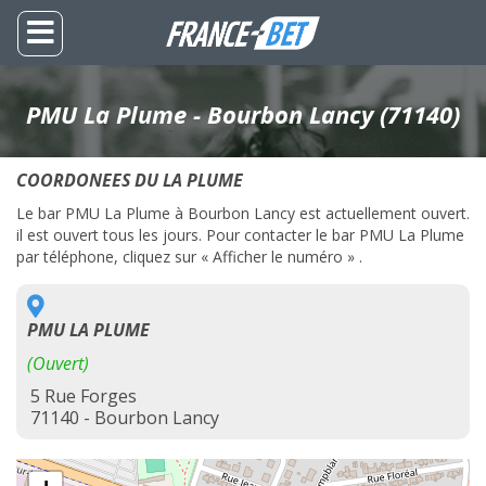
PMU La Plume - Bourbon Lancy (71140)
COORDONEES DU LA PLUME
Le bar PMU La Plume à Bourbon Lancy est actuellement ouvert.
il est ouvert tous les jours. Pour contacter le bar PMU La Plume
par téléphone, cliquez sur « Afficher le numéro » .
PMU LA PLUME
(Ouvert)
5 Rue Forges
71140 - Bourbon Lancy