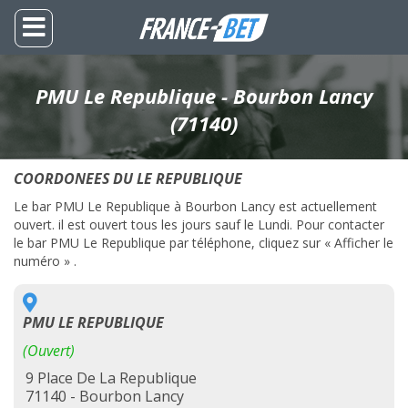
PMU Le Republique - Bourbon Lancy
(71140)
COORDONEES DU LE REPUBLIQUE
Le bar PMU Le Republique à Bourbon Lancy est actuellement
ouvert. il est ouvert tous les jours sauf le Lundi. Pour contacter
le bar PMU Le Republique par téléphone, cliquez sur « Afficher le
numéro » .
PMU LE REPUBLIQUE
(Ouvert)
9 Place De La Republique
71140 - Bourbon Lancy