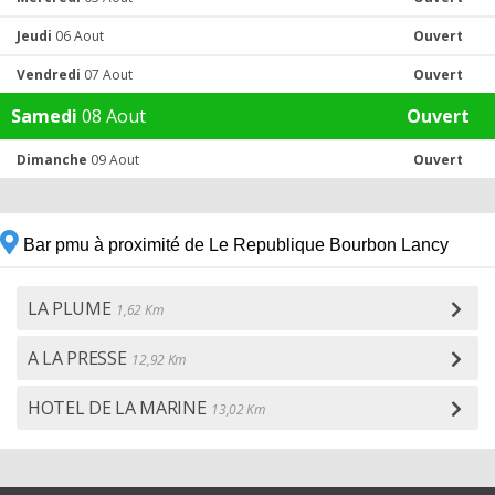
Jeudi
06 Aout
Ouvert
Vendredi
07 Aout
Ouvert
Samedi
08 Aout
Ouvert
Dimanche
09 Aout
Ouvert
Bar pmu à proximité de Le Republique Bourbon Lancy
LA PLUME
1,62 Km
A LA PRESSE
12,92 Km
HOTEL DE LA MARINE
13,02 Km