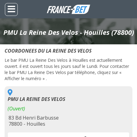
PMU La Reine Des Velos - Houilles (78800)
COORDONEES DU LA REINE DES VELOS
Le bar PMU La Reine Des Velos à Houilles est actuellement
ouvert. il est ouvert tous les jours sauf le Lundi. Pour contacter
le bar PMU La Reine Des Velos par téléphone, cliquez sur «
Afficher le numéro » .
PMU LA REINE DES VELOS
(Ouvert)
83 Bd Henri Barbusse
78800 - Houilles