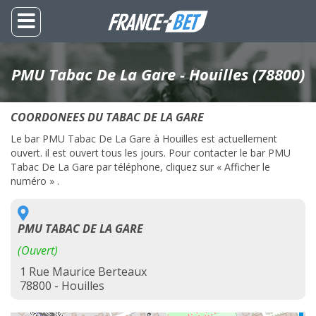
PMU Tabac De La Gare - Houilles (78800)
COORDONEES DU TABAC DE LA GARE
Le bar PMU Tabac De La Gare à Houilles est actuellement
ouvert. il est ouvert tous les jours. Pour contacter le bar PMU
Tabac De La Gare par téléphone, cliquez sur « Afficher le
numéro » .
PMU TABAC DE LA GARE
(Ouvert)
1 Rue Maurice Berteaux
78800 - Houilles