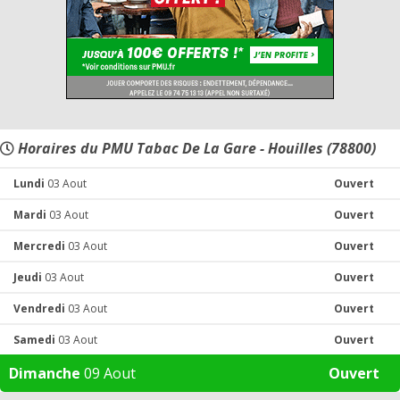
Horaires du PMU Tabac De La Gare - Houilles (78800)
Lundi
03 Aout
Ouvert
Mardi
03 Aout
Ouvert
Mercredi
03 Aout
Ouvert
Jeudi
03 Aout
Ouvert
Vendredi
03 Aout
Ouvert
Samedi
03 Aout
Ouvert
Dimanche
09 Aout
Ouvert