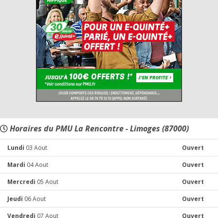
Horaires du PMU La Rencontre - Limoges (87000)
Lundi
03 Aout
Ouvert
Mardi
04 Aout
Ouvert
Mercredi
05 Aout
Ouvert
Jeudi
06 Aout
Ouvert
Vendredi
07 Aout
Ouvert