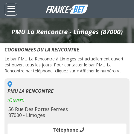
PMU La Rencontre - Limoges (87000)
COORDONEES DU LA RENCONTRE
Le bar PMU La Rencontre à Limoges est actuellement ouvert. il
est ouvert tous les jours. Pour contacter le bar PMU La
Rencontre par téléphone, cliquez sur « Afficher le numéro » .
PMU LA RENCONTRE
(Ouvert)
56 Rue Des Portes Ferrees
87000 - Limoges
Téléphone