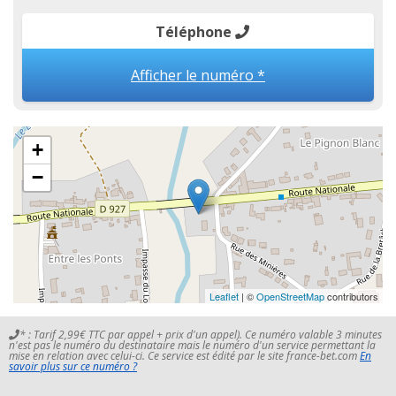
Téléphone
Afficher le numéro *
+
−
Leaflet
| ©
OpenStreetMap
contributors
* : Tarif 2,99€ TTC par appel + prix d'un appel). Ce numéro valable 3 minutes
n'est pas le numéro du destinataire mais le numéro d'un service permettant la
mise en relation avec celui-ci. Ce service est édité par le site france-bet.com
En
savoir plus sur ce numéro ?