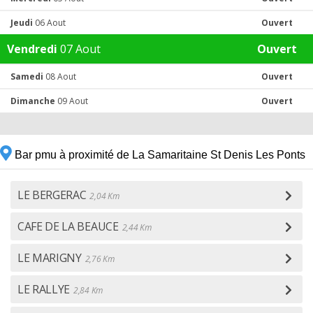
Jeudi
06 Aout
Ouvert
Vendredi
07 Aout
Ouvert
Samedi
08 Aout
Ouvert
Dimanche
09 Aout
Ouvert
Bar pmu à proximité de La Samaritaine St Denis Les Ponts
LE BERGERAC
2,04 Km
CAFE DE LA BEAUCE
2,44 Km
LE MARIGNY
2,76 Km
LE RALLYE
2,84 Km