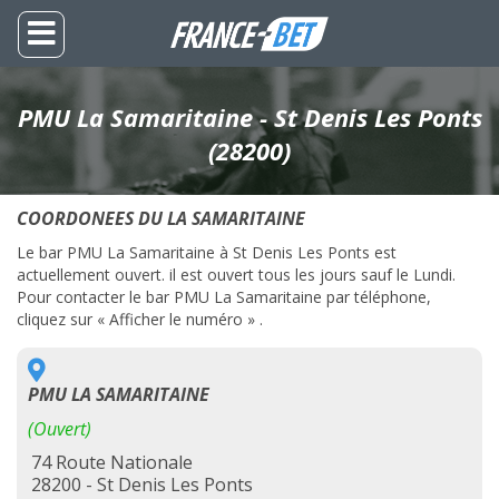
PMU La Samaritaine - St Denis Les Ponts
(28200)
COORDONEES DU LA SAMARITAINE
Le bar PMU La Samaritaine à St Denis Les Ponts est
actuellement ouvert. il est ouvert tous les jours sauf le Lundi.
Pour contacter le bar PMU La Samaritaine par téléphone,
cliquez sur « Afficher le numéro » .
PMU LA SAMARITAINE
(Ouvert)
74 Route Nationale
28200 - St Denis Les Ponts