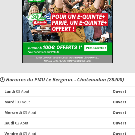
Horaires du PMU Le Bergerac - Chateaudun (28200)
Lundi
03 Aout
Ouvert
Mardi
03 Aout
Ouvert
Mercredi
03 Aout
Ouvert
Jeudi
03 Aout
Ouvert
Vendredi
03 Aout
Ouvert