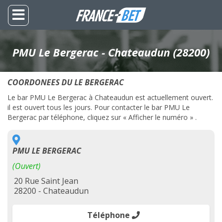
PMU Le Bergerac - Chateaudun (28200)
COORDONEES DU LE BERGERAC
Le bar PMU Le Bergerac à Chateaudun est actuellement ouvert.
il est ouvert tous les jours. Pour contacter le bar PMU Le
Bergerac par téléphone, cliquez sur « Afficher le numéro » .
PMU LE BERGERAC
(Ouvert)
20 Rue Saint Jean
28200 - Chateaudun
Téléphone