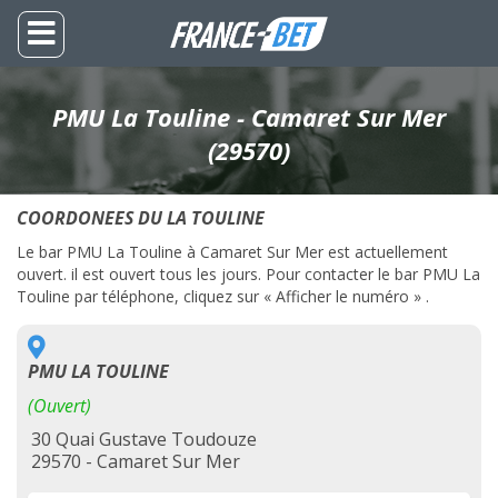
PMU La Touline - Camaret Sur Mer
(29570)
COORDONEES DU LA TOULINE
Le bar PMU La Touline à Camaret Sur Mer est actuellement
ouvert. il est ouvert tous les jours. Pour contacter le bar PMU La
Touline par téléphone, cliquez sur « Afficher le numéro » .
PMU LA TOULINE
(Ouvert)
30 Quai Gustave Toudouze
29570 - Camaret Sur Mer