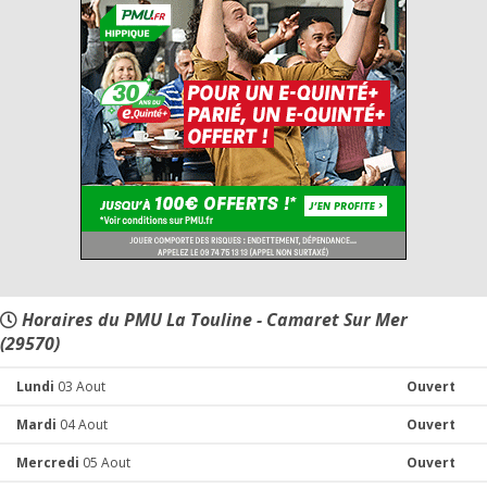
Horaires du PMU La Touline - Camaret Sur Mer
(29570)
Lundi
03 Aout
Ouvert
Mardi
04 Aout
Ouvert
Mercredi
05 Aout
Ouvert