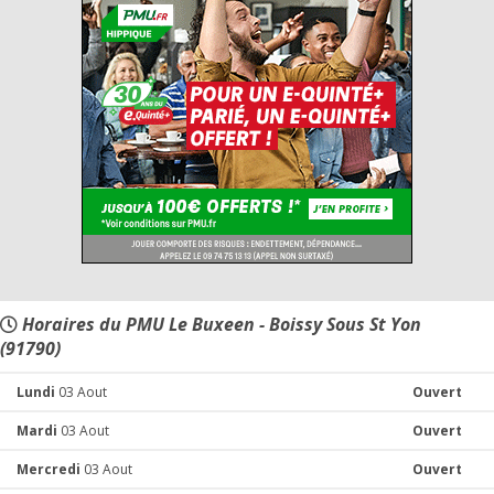
Horaires du PMU Le Buxeen - Boissy Sous St Yon
(91790)
Lundi
03 Aout
Ouvert
Mardi
03 Aout
Ouvert
Mercredi
03 Aout
Ouvert