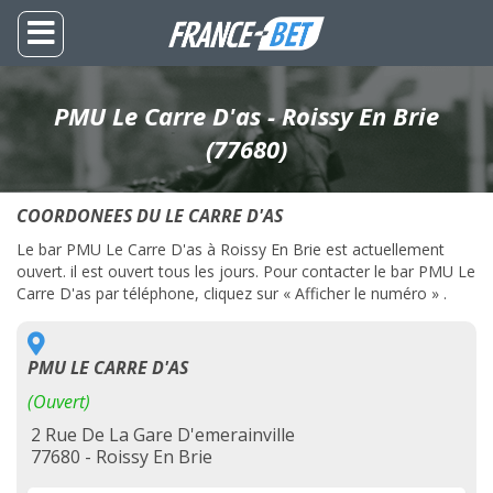
PMU Le Carre D'as - Roissy En Brie
(77680)
COORDONEES DU LE CARRE D'AS
Le bar PMU Le Carre D'as à Roissy En Brie est actuellement
ouvert. il est ouvert tous les jours. Pour contacter le bar PMU Le
Carre D'as par téléphone, cliquez sur « Afficher le numéro » .
PMU LE CARRE D'AS
(Ouvert)
2 Rue De La Gare D'emerainville
77680 - Roissy En Brie