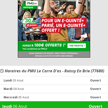
Horaires du PMU Le Carre D'as - Roissy En Brie (77680)
Lundi
03 Aout
Ouvert
Mardi
04 Aout
Ouvert
Mercredi
05 Aout
Ouvert
Jeudi
06 Aout
Ouvert