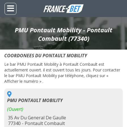
PMU Pontault Mobility - Pontault
Combault (77340)
COORDONEES DU PONTAULT MOBILITY
Le bar PMU Pontault Mobility à Pontault Combault est
actuellement ouvert. il est ouvert tous les jours. Pour contacter
le bar PMU Pontault Mobility par téléphone, cliquez sur «
Afficher le numéro » .
PMU PONTAULT MOBILITY
(Ouvert)
35 Av Du General De Gaulle
77340 - Pontault Combault