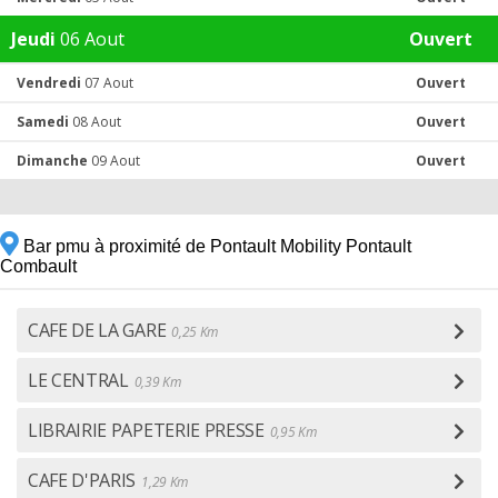
Jeudi
06 Aout
Ouvert
Vendredi
07 Aout
Ouvert
Samedi
08 Aout
Ouvert
Dimanche
09 Aout
Ouvert
Bar pmu à proximité de Pontault Mobility Pontault
Combault
CAFE DE LA GARE
0,25 Km
LE CENTRAL
0,39 Km
LIBRAIRIE PAPETERIE PRESSE
0,95 Km
CAFE D'PARIS
1,29 Km