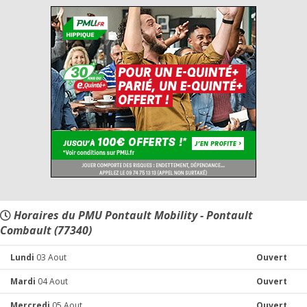
Horaires du PMU Pontault Mobility - Pontault
Combault (77340)
Lundi
03 Aout
Ouvert
Mardi
04 Aout
Ouvert
Mercredi
05 Aout
Ouvert