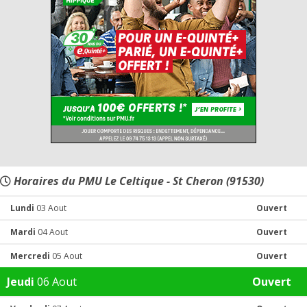
Horaires du PMU Le Celtique - St Cheron (91530)
Lundi
03 Aout
Ouvert
Mardi
04 Aout
Ouvert
Mercredi
05 Aout
Ouvert
Jeudi
06 Aout
Ouvert