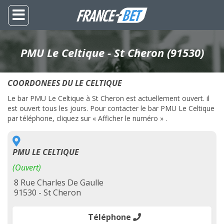
PMU Le Celtique - St Cheron (91530)
COORDONEES DU LE CELTIQUE
Le bar PMU Le Celtique à St Cheron est actuellement ouvert. il
est ouvert tous les jours. Pour contacter le bar PMU Le Celtique
par téléphone, cliquez sur « Afficher le numéro » .
PMU LE CELTIQUE
(Ouvert)
8 Rue Charles De Gaulle
91530 - St Cheron
Téléphone