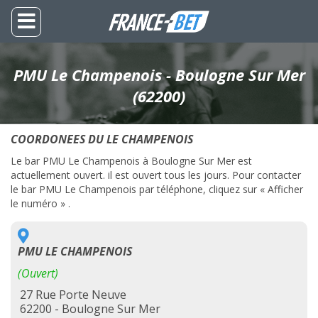
PMU Le Champenois - Boulogne Sur Mer
(62200)
COORDONEES DU LE CHAMPENOIS
Le bar PMU Le Champenois à Boulogne Sur Mer est
actuellement ouvert. il est ouvert tous les jours. Pour contacter
le bar PMU Le Champenois par téléphone, cliquez sur « Afficher
le numéro » .
PMU LE CHAMPENOIS
(Ouvert)
27 Rue Porte Neuve
62200 - Boulogne Sur Mer