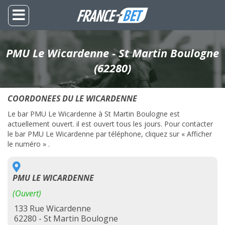
PMU Le Wicardenne - St Martin Boulogne
(62280)
COORDONEES DU LE WICARDENNE
Le bar PMU Le Wicardenne à St Martin Boulogne est
actuellement ouvert. il est ouvert tous les jours. Pour contacter
le bar PMU Le Wicardenne par téléphone, cliquez sur « Afficher
le numéro » .
PMU LE WICARDENNE
(Ouvert)
133 Rue Wicardenne
62280 - St Martin Boulogne