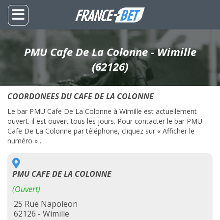
PMU Cafe De La Colonne - Wimille
(62126)
COORDONEES DU CAFE DE LA COLONNE
Le bar PMU Cafe De La Colonne à Wimille est actuellement
ouvert. il est ouvert tous les jours. Pour contacter le bar PMU
Cafe De La Colonne par téléphone, cliquez sur « Afficher le
numéro » .
PMU CAFE DE LA COLONNE
(Ouvert)
25 Rue Napoleon
62126 - Wimille