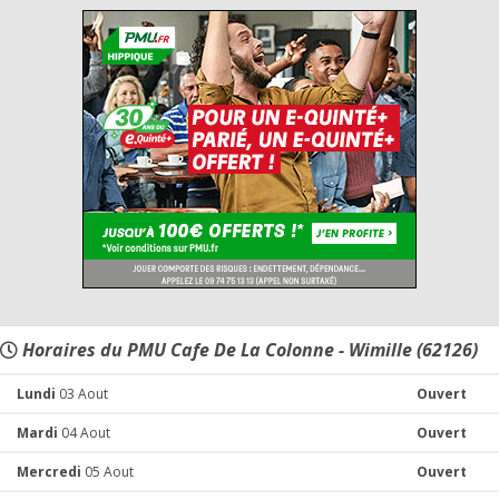
Horaires du PMU Cafe De La Colonne - Wimille (62126)
Lundi
03 Aout
Ouvert
Mardi
04 Aout
Ouvert
Mercredi
05 Aout
Ouvert