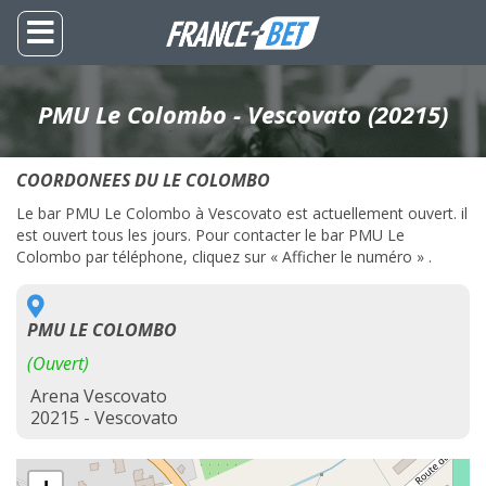
PMU Le Colombo - Vescovato (20215)
COORDONEES DU LE COLOMBO
Le bar PMU Le Colombo à Vescovato est actuellement ouvert. il
est ouvert tous les jours. Pour contacter le bar PMU Le
Colombo par téléphone, cliquez sur « Afficher le numéro » .
PMU LE COLOMBO
(Ouvert)
Arena Vescovato
20215 - Vescovato