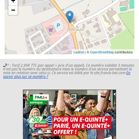
+
−
Leaflet
| ©
OpenStreetMap
contributors
* : Tarif 2,99€ TTC par appel + prix d'un appel). Ce numéro valable 3 minutes
n'est pas le numéro du destinataire mais le numéro d'un service permettant la
mise en relation avec celui-ci. Ce service est édité par le site france-bet.com
En
savoir plus sur ce numéro ?