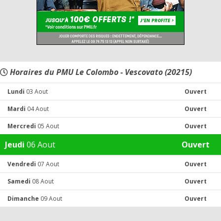
Horaires du PMU Le Colombo - Vescovato (20215)
Lundi
03 Aout
Ouvert
Mardi
04 Aout
Ouvert
Mercredi
05 Aout
Ouvert
Jeudi
06 Aout
Ouvert
Vendredi
07 Aout
Ouvert
Samedi
08 Aout
Ouvert
Dimanche
09 Aout
Ouvert