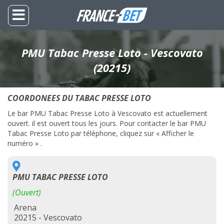
PMU Tabac Presse Loto - Vescovato
(20215)
COORDONEES DU TABAC PRESSE LOTO
Le bar PMU Tabac Presse Loto à Vescovato est actuellement
ouvert. il est ouvert tous les jours. Pour contacter le bar PMU
Tabac Presse Loto par téléphone, cliquez sur « Afficher le
numéro » .
PMU TABAC PRESSE LOTO
(Ouvert)
Arena
20215 - Vescovato