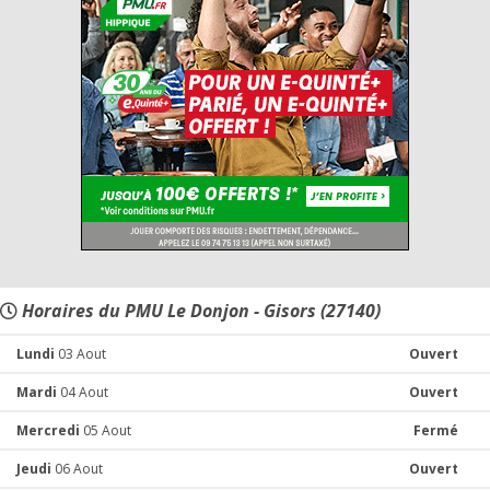
Horaires du PMU Le Donjon - Gisors (27140)
Lundi
03 Aout
Ouvert
Mardi
04 Aout
Ouvert
Mercredi
05 Aout
Fermé
Jeudi
06 Aout
Ouvert