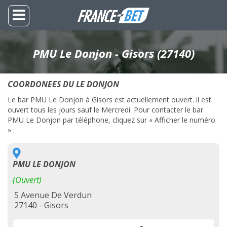
PMU Le Donjon - Gisors (27140)
COORDONEES DU LE DONJON
Le bar PMU Le Donjon à Gisors est actuellement ouvert. il est
ouvert tous les jours sauf le Mercredi. Pour contacter le bar
PMU Le Donjon par téléphone, cliquez sur « Afficher le numéro
» .
PMU LE DONJON
(Ouvert)
5 Avenue De Verdun
27140 - Gisors