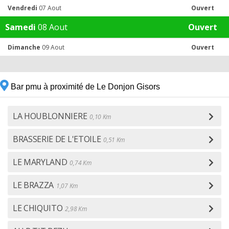
Vendredi
07 Aout
Ouvert
Samedi
08 Aout
Ouvert
Dimanche
09 Aout
Ouvert
Bar pmu à proximité de Le Donjon Gisors
LA HOUBLONNIERE
0,10 Km
BRASSERIE DE L'ETOILE
0,51 Km
LE MARYLAND
0,74 Km
LE BRAZZA
1,07 Km
LE CHIQUITO
2,98 Km