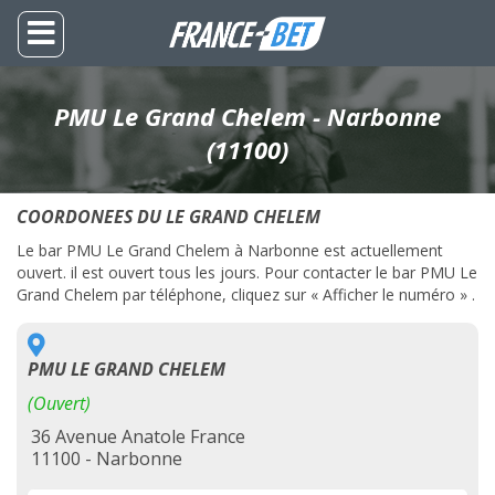
PMU Le Grand Chelem - Narbonne
(11100)
COORDONEES DU LE GRAND CHELEM
Le bar PMU Le Grand Chelem à Narbonne est actuellement
ouvert. il est ouvert tous les jours. Pour contacter le bar PMU Le
Grand Chelem par téléphone, cliquez sur « Afficher le numéro » .
PMU LE GRAND CHELEM
(Ouvert)
36 Avenue Anatole France
11100 - Narbonne