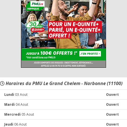
Horaires du PMU Le Grand Chelem - Narbonne (11100)
Lundi
03 Aout
Ouvert
Mardi
04 Aout
Ouvert
Mercredi
05 Aout
Ouvert
Jeudi
06 Aout
Ouvert