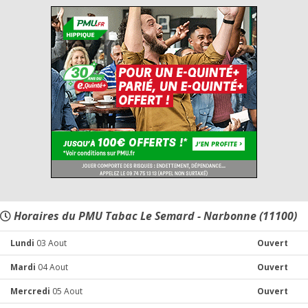
Horaires du PMU Tabac Le Semard - Narbonne (11100)
Lundi
03 Aout
Ouvert
Mardi
04 Aout
Ouvert
Mercredi
05 Aout
Ouvert