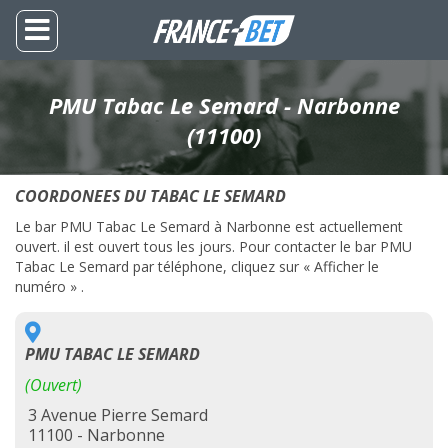
PMU Tabac Le Semard - Narbonne
(11100)
COORDONEES DU TABAC LE SEMARD
Le bar PMU Tabac Le Semard à Narbonne est actuellement
ouvert. il est ouvert tous les jours. Pour contacter le bar PMU
Tabac Le Semard par téléphone, cliquez sur « Afficher le
numéro » .
PMU TABAC LE SEMARD
(Ouvert)
3 Avenue Pierre Semard
11100 - Narbonne