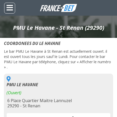
PMU Le Havane - St Renan (29290)
COORDONEES DU LE HAVANE
Le bar PMU Le Havane à St Renan est actuellement ouvert. il
est ouvert tous les jours sauf le Lundi. Pour contacter le bar
PMU Le Havane par téléphone, cliquez sur « Afficher le numéro
» .
PMU LE HAVANE
(Ouvert)
6 Place Quartier Maitre Lannuzel
29290 - St Renan