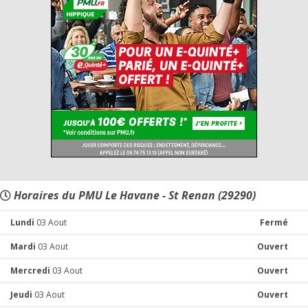
Horaires du PMU Le Havane - St Renan (29290)
Lundi
03 Aout
Fermé
Mardi
03 Aout
Ouvert
Mercredi
03 Aout
Ouvert
Jeudi
03 Aout
Ouvert