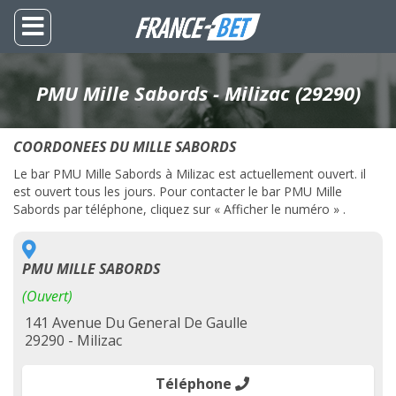
PMU Mille Sabords - Milizac (29290)
COORDONEES DU MILLE SABORDS
Le bar PMU Mille Sabords à Milizac est actuellement ouvert. il
est ouvert tous les jours. Pour contacter le bar PMU Mille
Sabords par téléphone, cliquez sur « Afficher le numéro » .
PMU MILLE SABORDS
(Ouvert)
141 Avenue Du General De Gaulle
29290 - Milizac
Téléphone