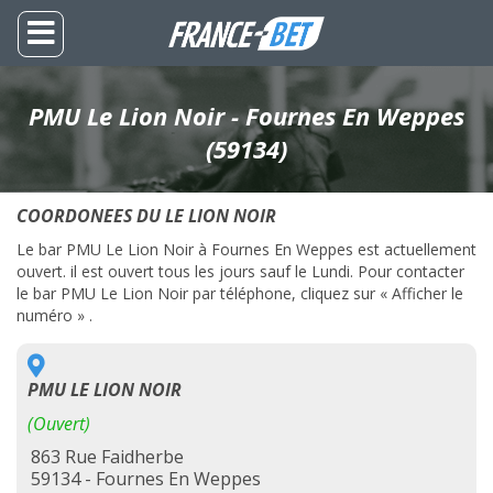
PMU Le Lion Noir - Fournes En Weppes
(59134)
COORDONEES DU LE LION NOIR
Le bar PMU Le Lion Noir à Fournes En Weppes est actuellement
ouvert. il est ouvert tous les jours sauf le Lundi. Pour contacter
le bar PMU Le Lion Noir par téléphone, cliquez sur « Afficher le
numéro » .
PMU LE LION NOIR
(Ouvert)
863 Rue Faidherbe
59134 - Fournes En Weppes