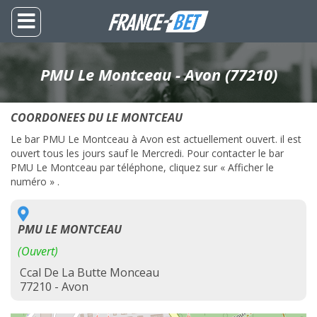
PMU Le Montceau - Avon (77210)
COORDONEES DU LE MONTCEAU
Le bar PMU Le Montceau à Avon est actuellement ouvert. il est
ouvert tous les jours sauf le Mercredi. Pour contacter le bar
PMU Le Montceau par téléphone, cliquez sur « Afficher le
numéro » .
PMU LE MONTCEAU
(Ouvert)
Ccal De La Butte Monceau
77210 - Avon