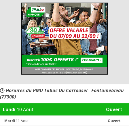
Horaires du PMU Tabac Du Carrousel - Fontainebleau
(77300)
Lundi
10 Aout
Ouvert
Mardi
11 Aout
Ouvert