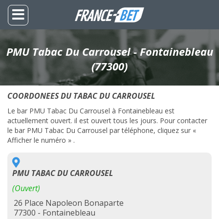
PMU Tabac Du Carrousel - Fontainebleau
(77300)
COORDONEES DU TABAC DU CARROUSEL
Le bar PMU Tabac Du Carrousel à Fontainebleau est
actuellement ouvert. il est ouvert tous les jours. Pour contacter
le bar PMU Tabac Du Carrousel par téléphone, cliquez sur «
Afficher le numéro » .
PMU TABAC DU CARROUSEL
(Ouvert)
26 Place Napoleon Bonaparte
77300 - Fontainebleau