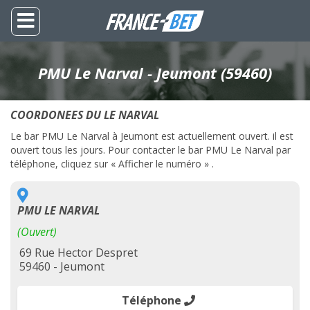
PMU Le Narval - Jeumont (59460)
COORDONEES DU LE NARVAL
Le bar PMU Le Narval à Jeumont est actuellement ouvert. il est
ouvert tous les jours. Pour contacter le bar PMU Le Narval par
téléphone, cliquez sur « Afficher le numéro » .
PMU LE NARVAL
(Ouvert)
69 Rue Hector Despret
59460 - Jeumont
Téléphone