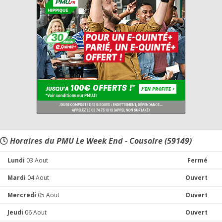
Horaires du PMU Le Week End - Cousolre (59149)
Lundi
03 Aout
Fermé
Mardi
04 Aout
Ouvert
Mercredi
05 Aout
Ouvert
Jeudi
06 Aout
Ouvert