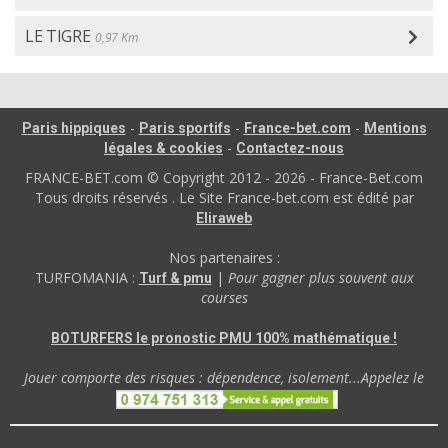
LE TIGRE
0,97 Km
-
-
-
Paris hippiques
Paris sportifs
France-bet.com
Mentions
-
légales & cookies
Contactez-nous
FRANCE-BET.com © Copyright 2012 - 2026 - France-Bet.com
Tous droits réservés . Le Site France-bet.com est édité par
Eliraweb
Nos partenaires :
TURFOMANIA :
|
Pour gagner plus souvent aux
Turf & pmu
courses
BOTURFERS le pronostic PMU 100% mathématique !
Jouer comporte des risques : dépendence, isolement...Appelez le