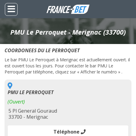
PMU Le Perroquet - Merignac (33700)
COORDONEES DU LE PERROQUET
Le bar PMU Le Perroquet à Merignac est actuellement ouvert. il
est ouvert tous les jours. Pour contacter le bar PMU Le
Perroquet par téléphone, cliquez sur « Afficher le numéro » .
PMU LE PERROQUET
(Ouvert)
5 Pl General Gouraud
33700 - Merignac
Téléphone