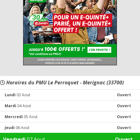
Horaires du PMU Le Perroquet - Merignac (33700)
Lundi
03 Aout
Ouvert
Mardi
04 Aout
Ouvert
Mercredi
05 Aout
Ouvert
Jeudi
06 Aout
Ouvert
Vendredi
07 Aout
Ouvert