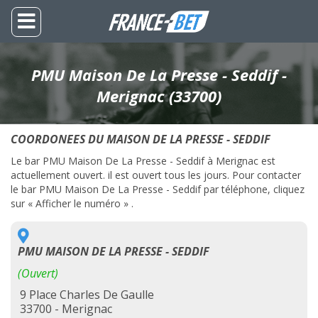
PMU Maison De La Presse - Seddif -
Merignac (33700)
COORDONEES DU MAISON DE LA PRESSE - SEDDIF
Le bar PMU Maison De La Presse - Seddif à Merignac est
actuellement ouvert. il est ouvert tous les jours. Pour contacter
le bar PMU Maison De La Presse - Seddif par téléphone, cliquez
sur « Afficher le numéro » .
PMU MAISON DE LA PRESSE - SEDDIF
(Ouvert)
9 Place Charles De Gaulle
33700 - Merignac