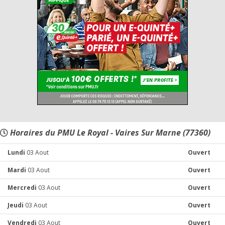
Horaires du PMU Le Royal - Vaires Sur Marne (77360)
Lundi
03 Aout
Ouvert
Mardi
03 Aout
Ouvert
Mercredi
03 Aout
Ouvert
Jeudi
03 Aout
Ouvert
Vendredi
03 Aout
Ouvert