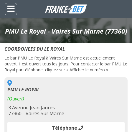
PMU Le Royal - Vaires Sur Marne (77360)
COORDONEES DU LE ROYAL
Le bar PMU Le Royal à Vaires Sur Marne est actuellement
ouvert. il est ouvert tous les jours. Pour contacter le bar PMU Le
Royal par téléphone, cliquez sur « Afficher le numéro » .
PMU LE ROYAL
(Ouvert)
3 Avenue Jean Jaures
77360 - Vaires Sur Marne
Téléphone