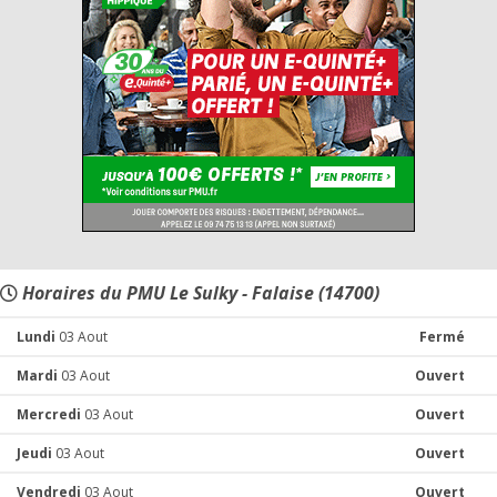
Horaires du PMU Le Sulky - Falaise (14700)
Lundi
03 Aout
Fermé
Mardi
03 Aout
Ouvert
Mercredi
03 Aout
Ouvert
Jeudi
03 Aout
Ouvert
Vendredi
03 Aout
Ouvert