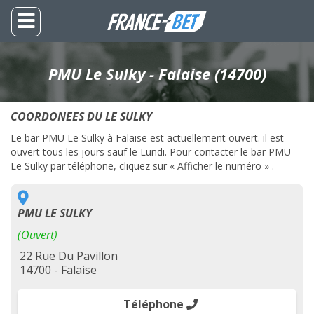
PMU Le Sulky - Falaise (14700)
COORDONEES DU LE SULKY
Le bar PMU Le Sulky à Falaise est actuellement ouvert. il est
ouvert tous les jours sauf le Lundi. Pour contacter le bar PMU
Le Sulky par téléphone, cliquez sur « Afficher le numéro » .
PMU LE SULKY
(Ouvert)
22 Rue Du Pavillon
14700 - Falaise
Téléphone