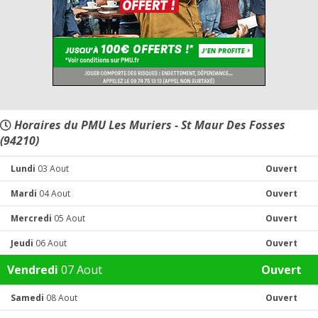
Horaires du PMU Les Muriers - St Maur Des Fosses
(94210)
Lundi
03 Aout
Ouvert
Mardi
04 Aout
Ouvert
Mercredi
05 Aout
Ouvert
Jeudi
06 Aout
Ouvert
Vendredi
07 Aout
Ouvert
Samedi
08 Aout
Ouvert