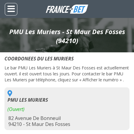
PMU Les Muriers - St Maur Des Fosses
(94210)
COORDONEES DU LES MURIERS
Le bar PMU Les Muriers à St Maur Des Fosses est actuellement
ouvert. il est ouvert tous les jours. Pour contacter le bar PMU
Les Muriers par téléphone, cliquez sur « Afficher le numéro » .
PMU LES MURIERS
(Ouvert)
82 Avenue De Bonneuil
94210 - St Maur Des Fosses