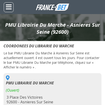
PMU Librairie Du Marche - Asnieres Sur
Seine (92600)
COORDONEES DU LIBRAIRIE DU MARCHE
Le bar PMU Librairie Du Marche à Asnieres Sur Seine est
actuellement ouvert. il est ouvert tous les jours. Pour contacter
le bar PMU Librairie Du Marche par téléphone, cliquez sur «
Afficher le numéro » .
PMU LIBRAIRIE DU MARCHE
(Ouvert)
3 Place Des Victoires
92600 - Asnieres Sur Seine