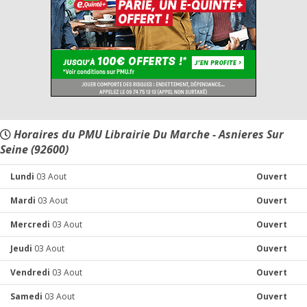
Horaires du PMU Librairie Du Marche - Asnieres Sur
Seine (92600)
Lundi
03 Aout
Ouvert
Mardi
03 Aout
Ouvert
Mercredi
03 Aout
Ouvert
Jeudi
03 Aout
Ouvert
Vendredi
03 Aout
Ouvert
Samedi
03 Aout
Ouvert