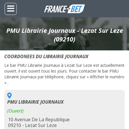
PMU Librairie Journaux - Lezat Sur Leze
(09210)
COORDONEES DU LIBRAIRIE JOURNAUX
Le bar PMU Librairie Journaux à Lezat Sur Leze est actuellement
ouvert. il est ouvert tous les jours. Pour contacter le bar PMU
Librairie Journaux par téléphone, cliquez sur « Afficher le numéro
» .
PMU LIBRAIRIE JOURNAUX
(Ouvert)
10 Avenue De La Republique
09210 - Lezat Sur Leze