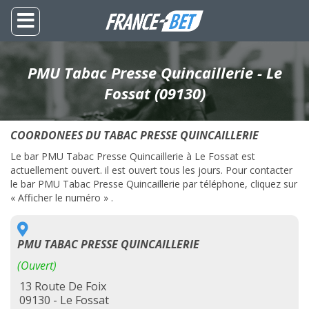
PMU Tabac Presse Quincaillerie - Le
Fossat (09130)
COORDONEES DU TABAC PRESSE QUINCAILLERIE
Le bar PMU Tabac Presse Quincaillerie à Le Fossat est
actuellement ouvert. il est ouvert tous les jours. Pour contacter
le bar PMU Tabac Presse Quincaillerie par téléphone, cliquez sur
« Afficher le numéro » .
PMU TABAC PRESSE QUINCAILLERIE
(Ouvert)
13 Route De Foix
09130 - Le Fossat