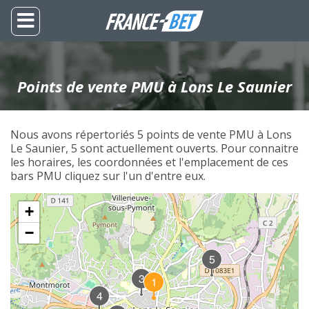
Points de vente PMU à Lons Le Saunier
Nous avons répertoriés 5 points de vente PMU à Lons
Le Saunier, 5 sont actuellement ouverts. Pour connaitre
les horaires, les coordonnées et l'emplacement de ces
bars PMU cliquez sur l'un d'entre eux.
+
−
5
3
1
4