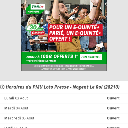
Horaires du PMU Loto Presse - Nogent Le Roi (28210)
Lundi
03 Aout
Ouvert
Mardi
04 Aout
Ouvert
Mercredi
05 Aout
Ouvert