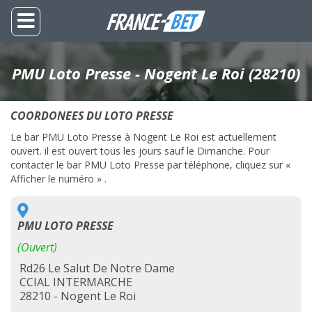
PMU Loto Presse - Nogent Le Roi (28210)
COORDONEES DU LOTO PRESSE
Le bar PMU Loto Presse à Nogent Le Roi est actuellement
ouvert. il est ouvert tous les jours sauf le Dimanche. Pour
contacter le bar PMU Loto Presse par téléphone, cliquez sur «
Afficher le numéro » .
PMU LOTO PRESSE
(Ouvert)
Rd26 Le Salut De Notre Dame
CCIAL INTERMARCHE
28210 - Nogent Le Roi