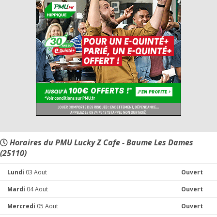
Horaires du PMU Lucky Z Cafe - Baume Les Dames
(25110)
Lundi
03 Aout
Ouvert
Mardi
04 Aout
Ouvert
Mercredi
05 Aout
Ouvert