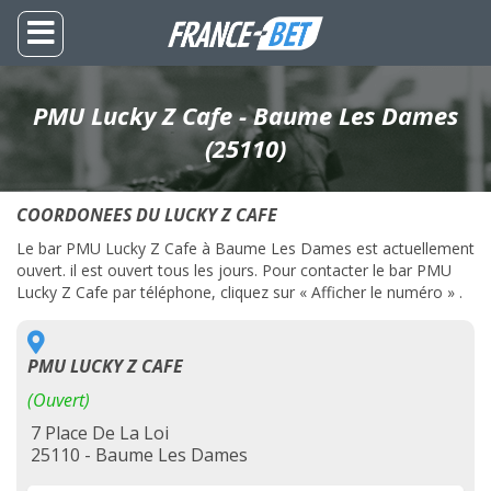
PMU Lucky Z Cafe - Baume Les Dames
(25110)
COORDONEES DU LUCKY Z CAFE
Le bar PMU Lucky Z Cafe à Baume Les Dames est actuellement
ouvert. il est ouvert tous les jours. Pour contacter le bar PMU
Lucky Z Cafe par téléphone, cliquez sur « Afficher le numéro » .
PMU LUCKY Z CAFE
(Ouvert)
7 Place De La Loi
25110 - Baume Les Dames