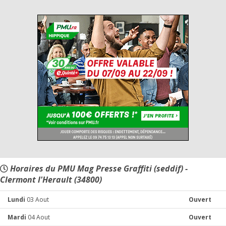
Horaires du PMU Mag Presse Graffiti (seddif) -
Clermont l'Herault (34800)
Lundi
03 Aout
Ouvert
Mardi
04 Aout
Ouvert