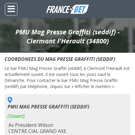
PMU Mag Presse Graffiti (seddif) -
Clermont l'Herault (34800)
COORDONEES DU MAG PRESSE GRAFFITI (SEDDIF)
Le bar PMU Mag Presse Graffiti (seddif) à Clermont l'Herault est
actuellement ouvert. il est ouvert tous les jours sauf le
Dimanche. Pour contacter le bar PMU Mag Presse Graffiti
(seddif) par téléphone, cliquez sur « Afficher le numéro » .
PMU MAG PRESSE GRAFFITI (SEDDIF)
(Ouvert)
Av President Wilson
CENTRE CIAL GRAND AXE